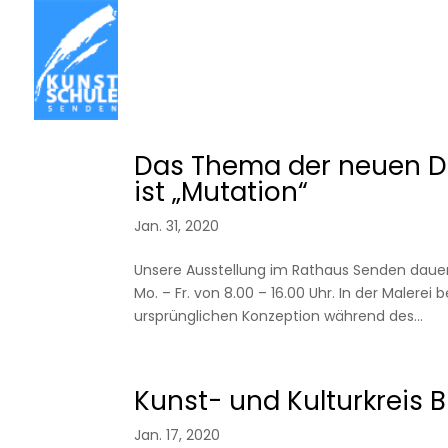
Das Thema der neuen D
ist „Mutation“
Jan. 31, 2020
Unsere Ausstellung im Rathaus Senden dauert
Mo. – Fr. von 8.00 – 16.00 Uhr. In der Malere
ursprünglichen Konzeption während des...
Kunst- und Kulturkreis 
Jan. 17, 2020