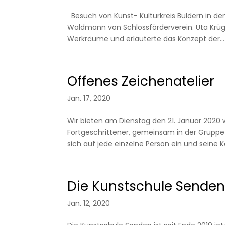
Besuch von Kunst- Kulturkreis Buldern in de
Waldmann von Schlossförderverein. Uta Krüg
Werkräume und erläuterte das Konzept der...
Offenes Zeichenatelier
Jan. 17, 2020
Wir bieten am Dienstag den 21. Januar 2020 
Fortgeschrittener, gemeinsam in der Gruppe 
sich auf jede einzelne Person ein und seine Ko
Die Kunstschule Senden
Jan. 12, 2020