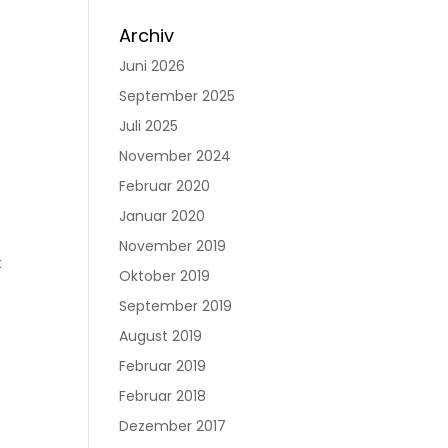
Archiv
Juni 2026
September 2025
Juli 2025
November 2024
Februar 2020
Januar 2020
November 2019
t
Oktober 2019
September 2019
August 2019
Februar 2019
Februar 2018
Dezember 2017