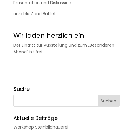
Präsentation und Diskussion
anschließend Buffet
Wir laden herzlich ein.
Der Eintritt zur Ausstellung und zum „Besonderen
Abend“ ist frei.
Suche
Aktuelle Beiträge
Workshop Steinbildhauerei