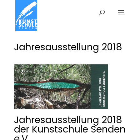
Jahresausstellung 2018
Jahresausstellung 2018
der Kunstschule Senden
e.V.