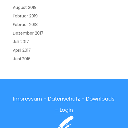
August 2019
Februar 2019
Februar 2018
Dezember 2017
Juli 2017
April 2017
Juni 2016
Impressum
–
Datenschutz
–
Downloads
–
Login