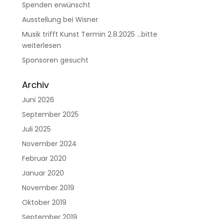
Spenden erwünscht
Ausstellung bei Wisner
Musik trifft Kunst Termin 2.8.2025 …bitte
weiterlesen
Sponsoren gesucht
Archiv
Juni 2026
September 2025
Juli 2025
November 2024
Februar 2020
Januar 2020
November 2019
Oktober 2019
September 2019