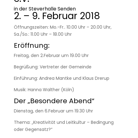
in der Steverhalle Senden
2. – 9. Februar 2018
Öffnungszeiten: Mo.-Fr.. 10.00 Uhr – 20.00 Uhr,
Sa./So.: 11.00 Uhr – 18.00 Uhr
Eröffnung:
Freitag, den 2.Februar um 19.00 Uhr
Begrüßung: Vertreter der Gemeinde
Einführung: Andrea Mantke und Klaus Drerup
Musik: Hanna Walther (Köln)
Der „Besondere Abend“
Dienstag, den 6.Februar um 19.30 Uhr
Thema: „Kreativität und Leitkultur – Bedingung
oder Gegensatz?“